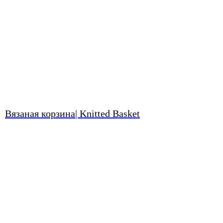
Вязаная корзина| Knitted Basket