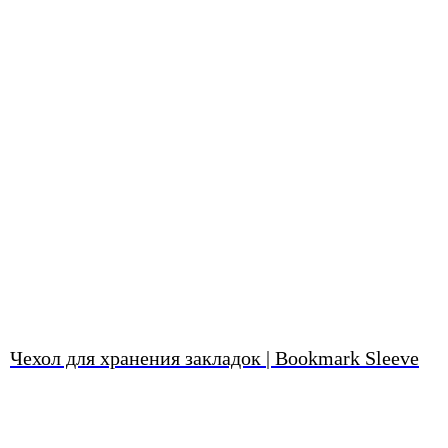
Чехол для хранения закладок | Bookmark Sleeve