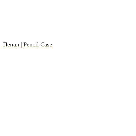
Пенал | Pencil Case