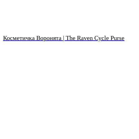
Косметичка Воронята | The Raven Cycle Purse