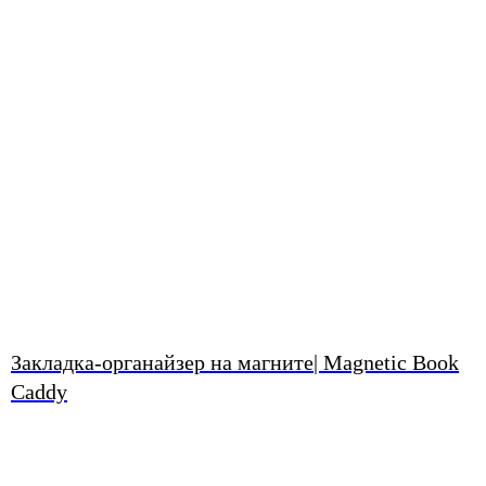
Закладка-органайзер на магните| Magnetic Book
Caddy