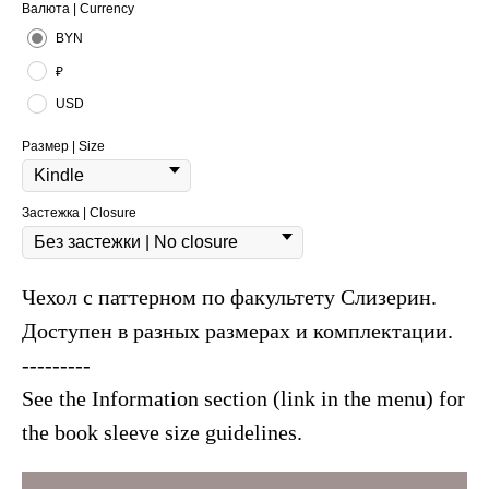
Валюта | Currency
BYN
₽
USD
Размер | Size
Застежка | Closure
Чехол с паттерном по факультету Слизерин.
Доступен в разных размерах и комплектации.
---------
See the Information section (link in the menu) for
the book sleeve size guidelines.