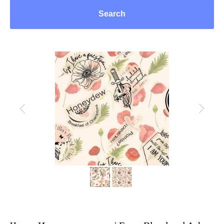
Search