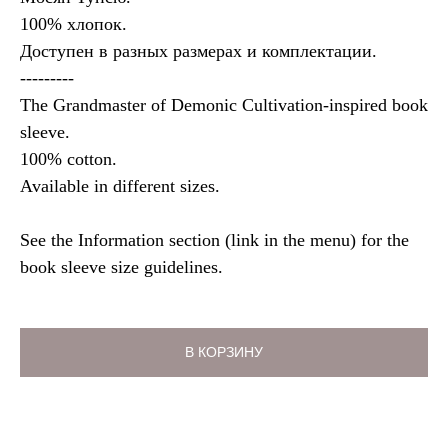
100% хлопок.
Доступен в разных размерах и комплектации.
---------
The Grandmaster of Demonic Cultivation-inspired book
sleeve.
100% cotton.
Available in different sizes.
See the Information section (link in the menu) for the
book sleeve size guidelines.
В КОРЗИНУ