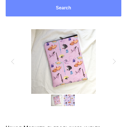
Search