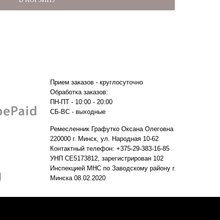
Прием заказов - круглосуточно
Обработка заказов:
ПН-ПТ - 10:00 - 20:00
СБ-ВС - выходные
Ремесленник Графутко Оксана Олеговна
220000 г. Минск, ул. Народная 10-62
Контактный телефон: +375-29-383-16-85
УНП CE5173812, зарегистрирован 102
Инспекцией МНС по Заводскому району г.
Минска 08.02.2020