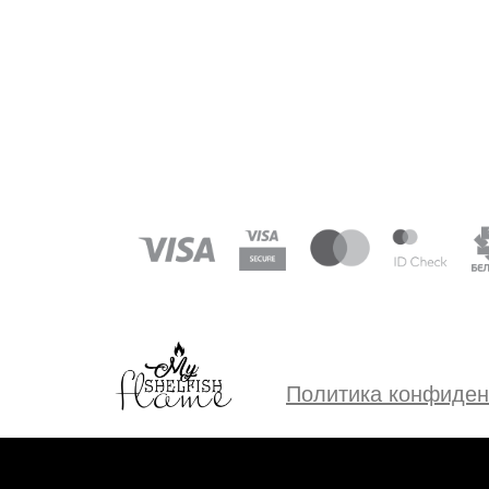
Политика конфиден