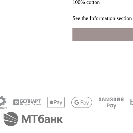
100% cotton
See the Information section 