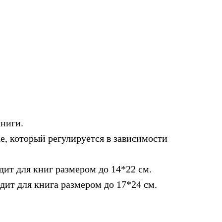
книги.
е, который регулируется в зависимости
ит для книг размером до 14*22 см.
дит для книга размером до 17*24 см.