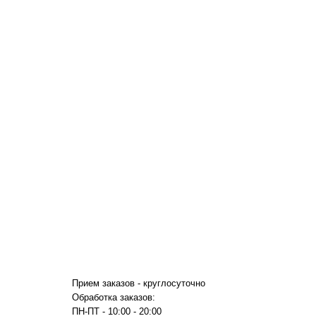
Прием заказов - круглосуточно
Обработка заказов:
ПН-ПТ - 10:00 - 20:00