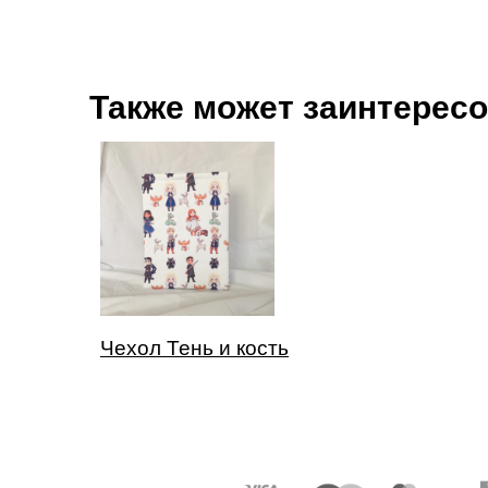
Также может заинтерес
Чехол Тень и кость